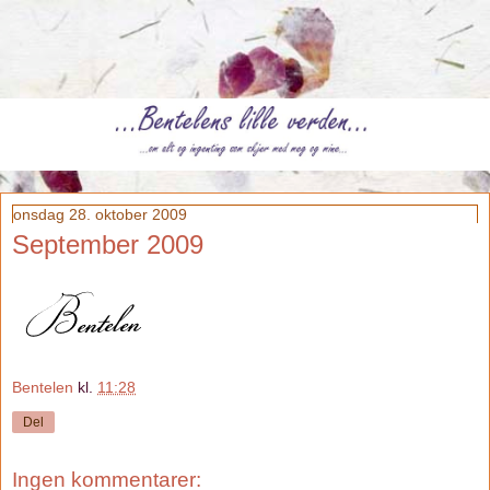
onsdag 28. oktober 2009
September 2009
Bentelen
kl.
11:28
Del
Ingen kommentarer: